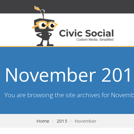
November 201
You are browsing the site archives for Novem
Home
2015
November