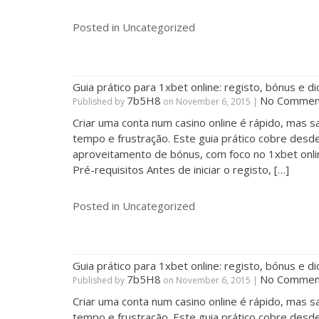
Posted in
Uncategorized
Guia prático para 1xbet online: registo, bónus e di
7b5H8
No Commen
Published by
on
November 6, 2015
|
Criar uma conta num casino online é rápido, mas
tempo e frustração. Este guia prático cobre desd
aproveitamento de bónus, com foco no 1xbet onlin
Pré-requisitos Antes de iniciar o registo,
[…]
Posted in
Uncategorized
Guia prático para 1xbet online: registo, bónus e di
7b5H8
No Commen
Published by
on
November 6, 2015
|
Criar uma conta num casino online é rápido, mas
tempo e frustração. Este guia prático cobre desd