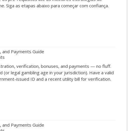
e. Siga as etapas abaixo para começar com confiança.
g, and Payments Guide
ts
stration, verification, bonuses, and payments — no fluff.
 (or legal gambling age in your jurisdiction). Have a valid
nt-issued ID and a recent utility bill for verification.
g, and Payments Guide
ts