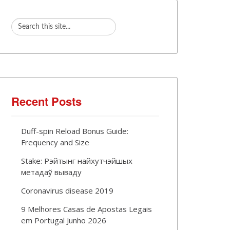
Recent Posts
Duff-spin Reload Bonus Guide:
Frequency and Size
Stake: Рэйтынг найхутчэйшых
метадаў вываду
Coronavirus disease 2019
9 Melhores Casas de Apostas Legais
em Portugal Junho 2026