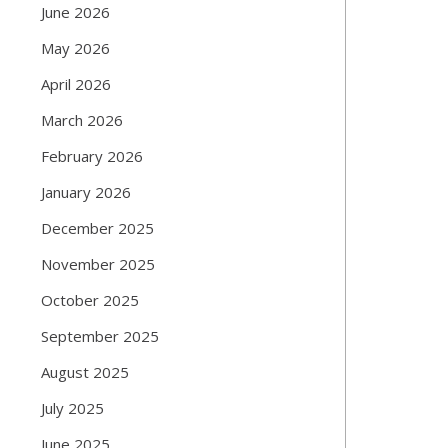
June 2026
May 2026
April 2026
March 2026
February 2026
January 2026
December 2025
November 2025
October 2025
September 2025
August 2025
July 2025
June 2025