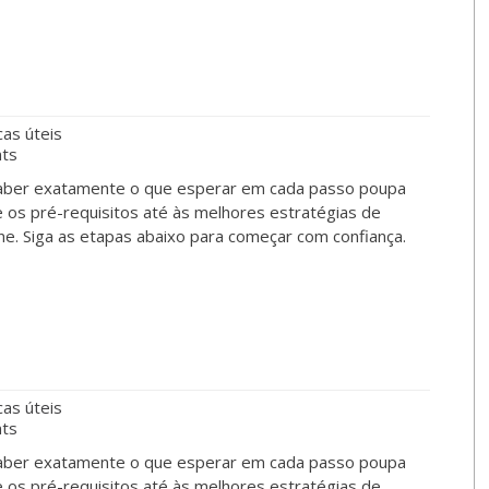
cas úteis
ts
 saber exatamente o que esperar em cada passo poupa
e os pré-requisitos até às melhores estratégias de
e. Siga as etapas abaixo para começar com confiança.
cas úteis
ts
 saber exatamente o que esperar em cada passo poupa
e os pré-requisitos até às melhores estratégias de