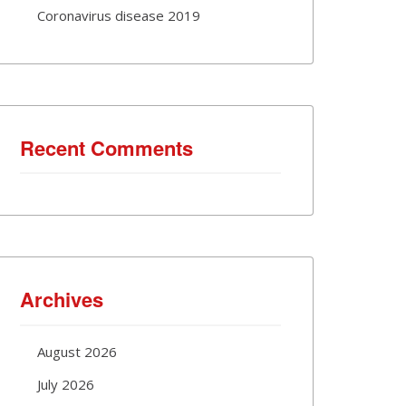
Coronavirus disease 2019
Recent Comments
Archives
August 2026
July 2026