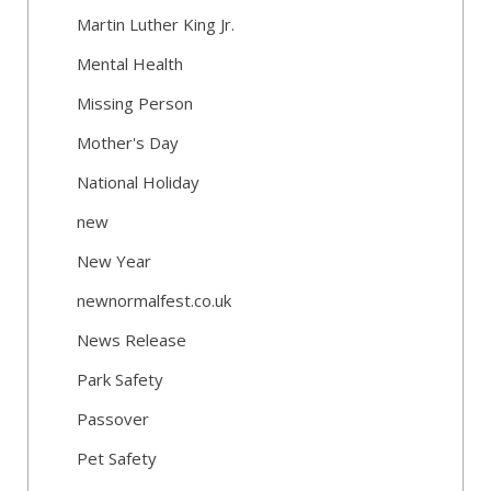
Martin Luther King Jr.
Mental Health
Missing Person
Mother's Day
National Holiday
new
New Year
newnormalfest.co.uk
News Release
Park Safety
Passover
Pet Safety