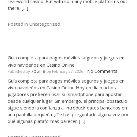
real‑world casino. But with so many mobile platforms out
there,
[…]
Posted in
Uncategorized
Guía completa para pagos móviles seguros y juegos en
vivo navideños en Casino Online
7b5H8
No Comments
Published by
on
February 27, 2026
|
Guía completa para pagos móviles seguros y juegos en
vivo navideños en Casino Online Hoy en día muchos
jugadores prefieren usar su smartphone para apostar
desde cualquier lugar. Sin embargo, el principal obstáculo
sigue siendo la confianza al introducir datos bancarios en
una pantalla pequeña. ¿Te has preguntado alguna vez por
qué algunas plataformas parecen
[…]