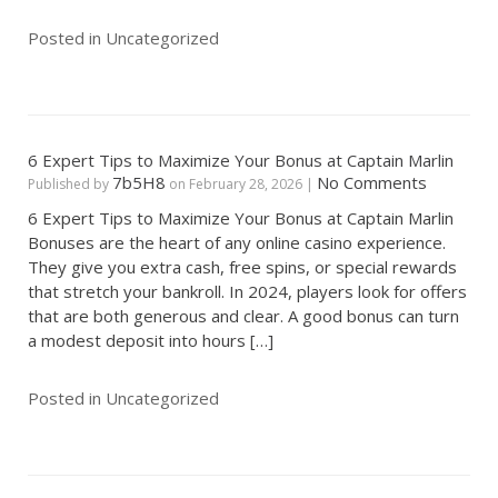
Posted in
Uncategorized
6 Expert Tips to Maximize Your Bonus at Captain Marlin
7b5H8
No Comments
Published by
on
February 28, 2026
|
6 Expert Tips to Maximize Your Bonus at Captain Marlin
Bonuses are the heart of any online casino experience.
They give you extra cash, free spins, or special rewards
that stretch your bankroll. In 2024, players look for offers
that are both generous and clear. A good bonus can turn
a modest deposit into hours
[…]
Posted in
Uncategorized