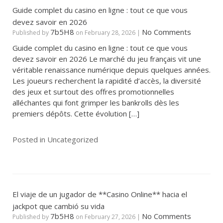
Guide complet du casino en ligne : tout ce que vous
devez savoir en 2026
7b5H8
No Comments
Published by
on
February 28, 2026
|
Guide complet du casino en ligne : tout ce que vous
devez savoir en 2026 Le marché du jeu français vit une
véritable renaissance numérique depuis quelques années.
Les joueurs recherchent la rapidité d’accès, la diversité
des jeux et surtout des offres promotionnelles
alléchantes qui font grimper les bankrolls dès les
premiers dépôts. Cette évolution
[…]
Posted in
Uncategorized
El viaje de un jugador de **Casino Online** hacia el
jackpot que cambió su vida
7b5H8
No Comments
Published by
on
February 27, 2026
|