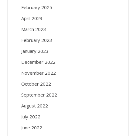
February 2025
April 2023
March 2023
February 2023
January 2023
December 2022
November 2022
October 2022
September 2022
August 2022
July 2022
June 2022