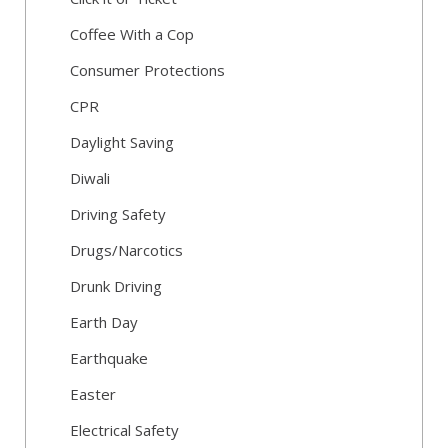
Coffee With a Cop
Consumer Protections
CPR
Daylight Saving
Diwali
Driving Safety
Drugs/Narcotics
Drunk Driving
Earth Day
Earthquake
Easter
Electrical Safety