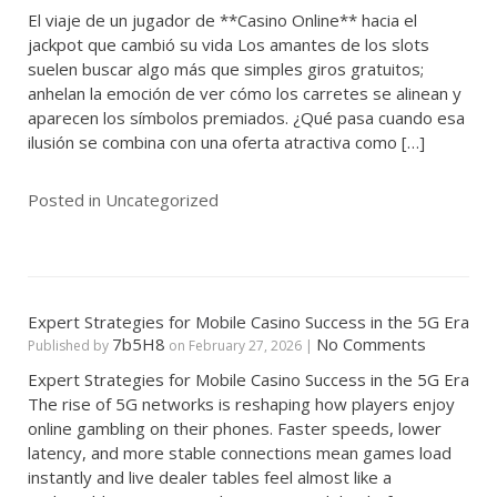
El viaje de un jugador de **Casino Online** hacia el
jackpot que cambió su vida Los amantes de los slots
suelen buscar algo más que simples giros gratuitos;
anhelan la emoción de ver cómo los carretes se alinean y
aparecen los símbolos premiados. ¿Qué pasa cuando esa
ilusión se combina con una oferta atractiva como
[…]
Posted in
Uncategorized
Expert Strategies for Mobile Casino Success in the 5G Era
7b5H8
No Comments
Published by
on
February 27, 2026
|
Expert Strategies for Mobile Casino Success in the 5G Era
The rise of 5G networks is reshaping how players enjoy
online gambling on their phones. Faster speeds, lower
latency, and more stable connections mean games load
instantly and live dealer tables feel almost like a