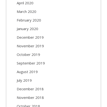
April 2020
March 2020
February 2020
January 2020
December 2019
November 2019
October 2019
September 2019
August 2019
July 2019
December 2018
November 2018
October 2018