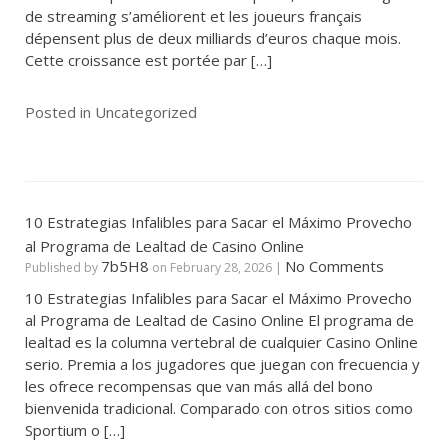
de streaming s’améliorent et les joueurs français
dépensent plus de deux milliards d’euros chaque mois.
Cette croissance est portée par
[…]
Posted in
Uncategorized
10 Estrategias Infalibles para Sacar el Máximo Provecho
al Programa de Lealtad de Casino Online
7b5H8
No Comments
Published by
on
February 28, 2026
|
10 Estrategias Infalibles para Sacar el Máximo Provecho
al Programa de Lealtad de Casino Online El programa de
lealtad es la columna vertebral de cualquier Casino Online
serio. Premia a los jugadores que juegan con frecuencia y
les ofrece recompensas que van más allá del bono
bienvenida tradicional. Comparado con otros sitios como
Sportium o
[…]