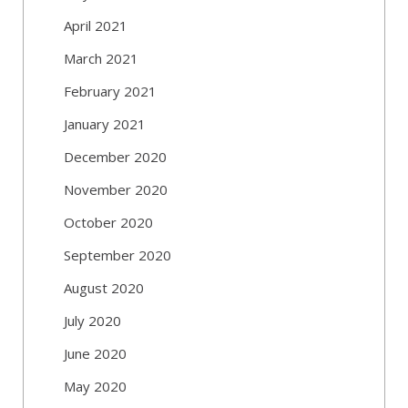
April 2021
March 2021
February 2021
January 2021
December 2020
November 2020
October 2020
September 2020
August 2020
July 2020
June 2020
May 2020