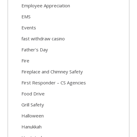
Employee Appreciation
EMS
Events
fast withdraw casino
Father's Day
Fire
Fireplace and Chimney Safety
First Responder – CS Agencies
Food Drive
Grill Safety
Halloween
Hanukkah