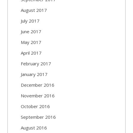
August 2017
July 2017
June 2017
May 2017
April 2017
February 2017
January 2017
December 2016
November 2016
October 2016
September 2016
August 2016