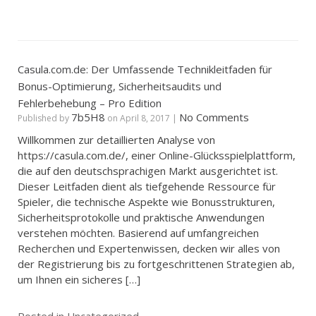
Casula.com.de: Der Umfassende Technikleitfaden für
Bonus-Optimierung, Sicherheitsaudits und
Fehlerbehebung – Pro Edition
7b5H8
No Comments
Published by
on
April 8, 2017
|
Willkommen zur detaillierten Analyse von
https://casula.com.de/, einer Online-Glücksspielplattform,
die auf den deutschsprachigen Markt ausgerichtet ist.
Dieser Leitfaden dient als tiefgehende Ressource für
Spieler, die technische Aspekte wie Bonusstrukturen,
Sicherheitsprotokolle und praktische Anwendungen
verstehen möchten. Basierend auf umfangreichen
Recherchen und Expertenwissen, decken wir alles von
der Registrierung bis zu fortgeschrittenen Strategien ab,
um Ihnen ein sicheres
[…]