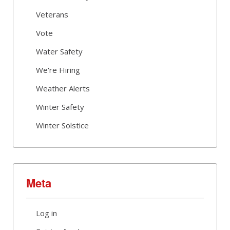
Veterans
Vote
Water Safety
We're Hiring
Weather Alerts
Winter Safety
Winter Solstice
Meta
Log in