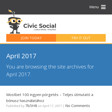
Menu
Search
for:
JOIN TODAY
TRY IT OUT
April 2017
You are browsing the site archives for
April 2017.
Mostbet 100 ingyen pörgetés – Teljes útmutató a
bónusz használatához
7b5H8
No Comments
Published by
on
April 17, 2017
|