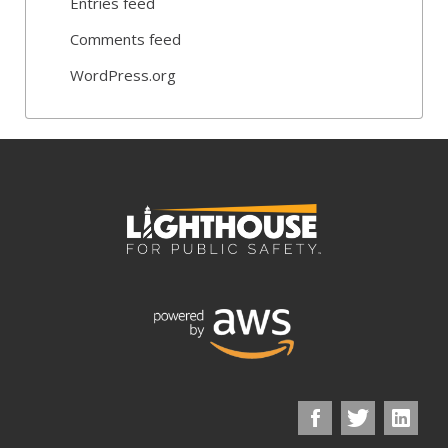
Entries feed
Comments feed
WordPress.org