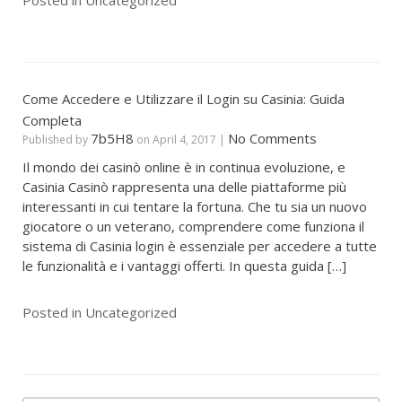
Posted in
Uncategorized
Come Accedere e Utilizzare il Login su Casinia: Guida
Completa
7b5H8
No Comments
Published by
on
April 4, 2017
|
Il mondo dei casinò online è in continua evoluzione, e
Casinia Casinò rappresenta una delle piattaforme più
interessanti in cui tentare la fortuna. Che tu sia un nuovo
giocatore o un veterano, comprendere come funziona il
sistema di Casinia login è essenziale per accedere a tutte
le funzionalità e i vantaggi offerti. In questa guida
[…]
Posted in
Uncategorized