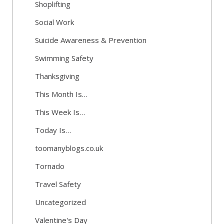
Shoplifting
Social Work
Suicide Awareness & Prevention
Swimming Safety
Thanksgiving
This Month Is…
This Week Is…
Today Is…
toomanyblogs.co.uk
Tornado
Travel Safety
Uncategorized
Valentine's Day