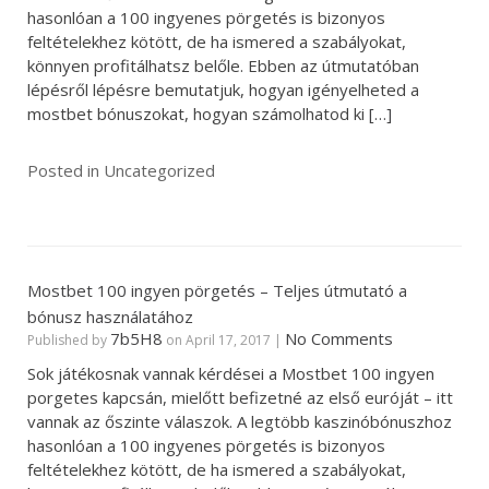
hasonlóan a 100 ingyenes pörgetés is bizonyos
feltételekhez kötött, de ha ismered a szabályokat,
könnyen profitálhatsz belőle. Ebben az útmutatóban
lépésről lépésre bemutatjuk, hogyan igényelheted a
mostbet bónuszokat, hogyan számolhatod ki
[…]
Posted in
Uncategorized
Mostbet 100 ingyen pörgetés – Teljes útmutató a
bónusz használatához
7b5H8
No Comments
Published by
on
April 17, 2017
|
Sok játékosnak vannak kérdései a Mostbet 100 ingyen
porgetes kapcsán, mielőtt befizetné az első euróját – itt
vannak az őszinte válaszok. A legtöbb kaszinóbónuszhoz
hasonlóan a 100 ingyenes pörgetés is bizonyos
feltételekhez kötött, de ha ismered a szabályokat,