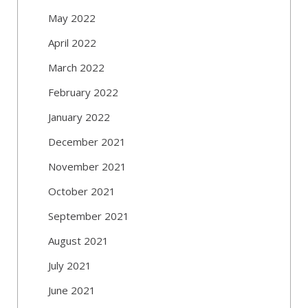
May 2022
April 2022
March 2022
February 2022
January 2022
December 2021
November 2021
October 2021
September 2021
August 2021
July 2021
June 2021