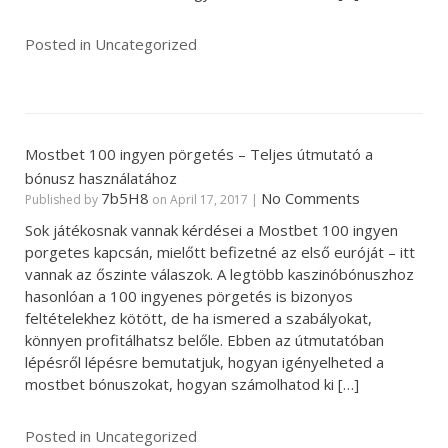
Posted in
Uncategorized
Mostbet 100 ingyen pörgetés – Teljes útmutató a
bónusz használatához
7b5H8
No Comments
Published by
on
April 17, 2017
|
Sok játékosnak vannak kérdései a Mostbet 100 ingyen
porgetes kapcsán, mielőtt befizetné az első euróját – itt
vannak az őszinte válaszok. A legtöbb kaszinóbónuszhoz
hasonlóan a 100 ingyenes pörgetés is bizonyos
feltételekhez kötött, de ha ismered a szabályokat,
könnyen profitálhatsz belőle. Ebben az útmutatóban
lépésről lépésre bemutatjuk, hogyan igényelheted a
mostbet bónuszokat, hogyan számolhatod ki
[…]
Posted in
Uncategorized