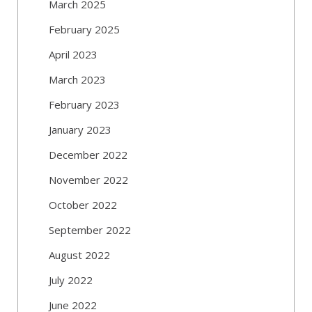
March 2025
February 2025
April 2023
March 2023
February 2023
January 2023
December 2022
November 2022
October 2022
September 2022
August 2022
July 2022
June 2022