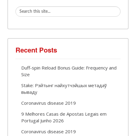
Recent Posts
Duff-spin Reload Bonus Guide: Frequency and
Size
Stake: Рэйтынг найхутчэйшых метадаў
вываду
Coronavirus disease 2019
9 Melhores Casas de Apostas Legais em
Portugal Junho 2026
Coronavirus disease 2019