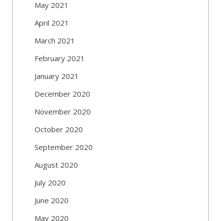
May 2021
April 2021
March 2021
February 2021
January 2021
December 2020
November 2020
October 2020
September 2020
August 2020
July 2020
June 2020
May 2020