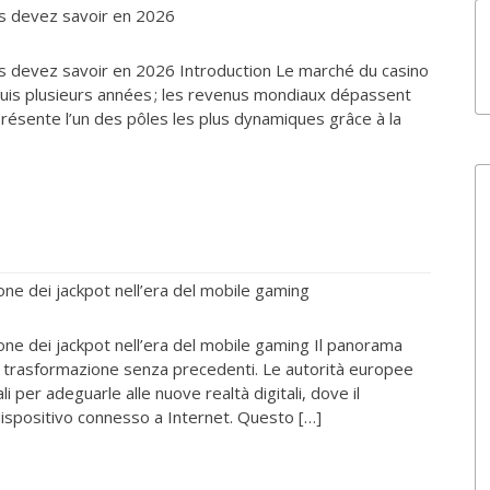
us devez savoir en 2026
us devez savoir en 2026 Introduction Le marché du casino
puis plusieurs années ; les revenus mondiaux dépassent
eprésente l’un des pôles les plus dynamiques grâce à la
one dei jackpot nell’era del mobile gaming
one dei jackpot nell’era del mobile gaming Il panorama
a trasformazione senza precedenti. Le autorità europee
i per adeguarle alle nuove realtà digitali, dove il
dispositivo connesso a Internet. Questo
[…]