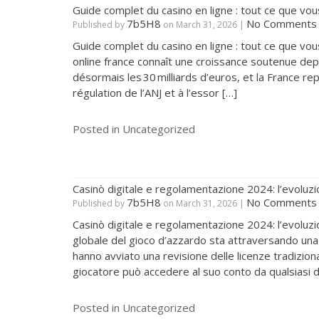
Guide complet du casino en ligne : tout ce que vo
7b5H8
No Comments
Published by
on
March 31, 2026
|
Guide complet du casino en ligne : tout ce que vo
online france connaît une croissance soutenue de
désormais les 30 milliards d’euros, et la France r
régulation de l’ANJ et à l’essor
[…]
Posted in
Uncategorized
Casinò digitale e regolamentazione 2024: l’evoluzi
7b5H8
No Comments
Published by
on
March 31, 2026
|
Casinò digitale e regolamentazione 2024: l’evoluzi
globale del gioco d’azzardo sta attraversando un
hanno avviato una revisione delle licenze tradizional
giocatore può accedere al suo conto da qualsiasi 
Posted in
Uncategorized