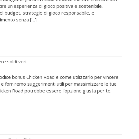
e un’esperienza di gioco positiva e sostenibile.
del budget, strategie di gioco responsabile, e
rtimento senza
[…]
re soldi veri
odice bonus Chicken Road e come utilizzarlo per vincere
li, e forniremo suggerimenti utili per massimizzare le tue
 Chicken Road potrebbe essere l’opzione giusta per te.