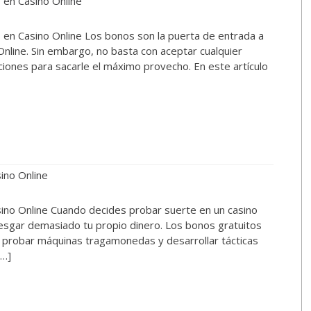
 en Casino Online
en Casino Online Los bonos son la puerta de entrada a
Online. Sin embargo, no basta con aceptar cualquier
ciones para sacarle el máximo provecho. En este artículo
ino Online
sino Online Cuando decides probar suerte en un casino
rriesgar demasiado tu propio dinero. Los bonos gratuitos
, probar máquinas tragamonedas y desarrollar tácticas
[…]