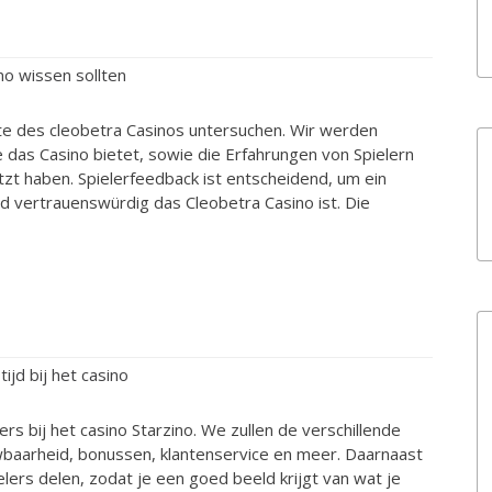
no wissen sollten
kte des cleobetra Casinos untersuchen. Wir werden
 das Casino bietet, sowie die Erfahrungen von Spielern
tzt haben. Spielerfeedback ist entscheidend, um ein
d vertrauenswürdig das Cleobetra Casino ist. Die
ijd bij het casino
rs bij het casino Starzino. We zullen de verschillende
wbaarheid, bonussen, klantenservice en meer. Daarnaast
lers delen, zodat je een goed beeld krijgt van wat je