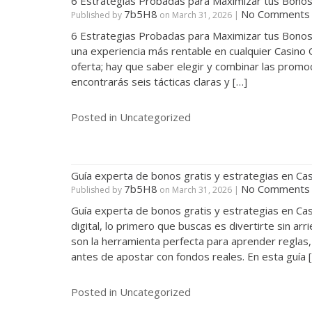
6 Estrategias Probadas para Maximizar tus Bonos
7b5H8
No Comments
Published by
on
March 31, 2026
|
6 Estrategias Probadas para Maximizar tus Bonos 
una experiencia más rentable en cualquier Casino 
oferta; hay que saber elegir y combinar las promo
encontrarás seis tácticas claras y
[…]
Posted in
Uncategorized
Guía experta de bonos gratis y estrategias en Cas
7b5H8
No Comments
Published by
on
March 31, 2026
|
Guía experta de bonos gratis y estrategias en Ca
digital, lo primero que buscas es divertirte sin a
son la herramienta perfecta para aprender reglas
antes de apostar con fondos reales. En esta guía
Posted in
Uncategorized