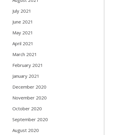
July 2021
June 2021
May 2021
April 2021
March 2021
February 2021
January 2021
December 2020
November 2020
October 2020
September 2020
August 2020