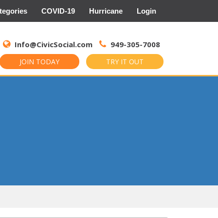
tegories
COVID-19
Hurricane
Login
Search
for:
Info@CivicSocial.com
949-305-7008
JOIN TODAY
TRY IT OUT